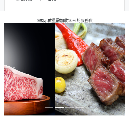
※顯示數量需加收10％的服務費
Previous
Next